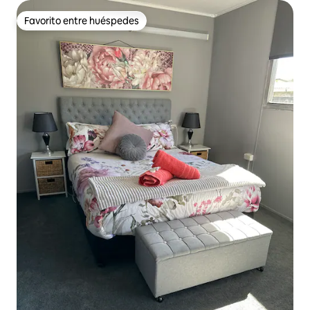
Favorito entre huéspedes
Favorito entre huéspedes