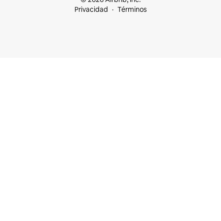
Privacidad
Términos