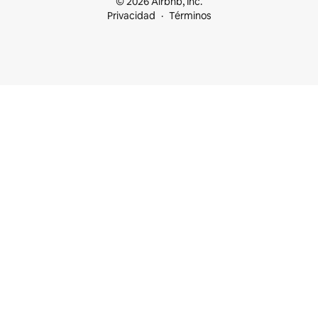
© 2026 Airbnb, Inc.
Privacidad
Términos