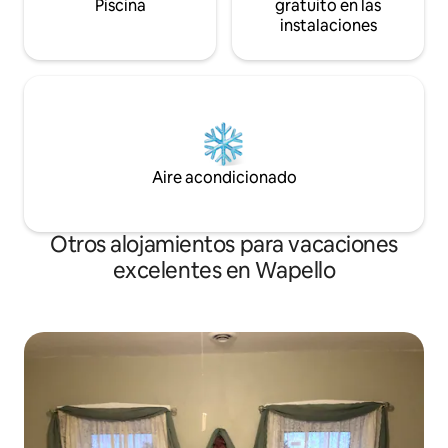
Piscina
gratuito en las
instalaciones
Aire acondicionado
Otros alojamientos para vacaciones
excelentes en Wapello