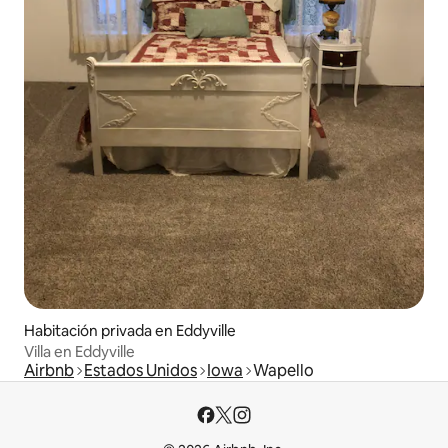
Habitación privada en Eddyville
Villa en Eddyville
Airbnb
Estados Unidos
Iowa
Wapello