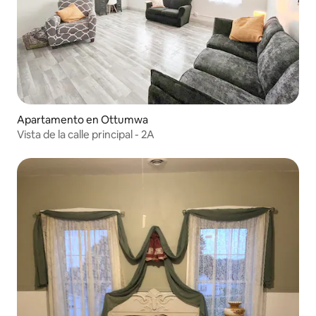
Apartamento en Ottumwa
Vista de la calle principal - 2A