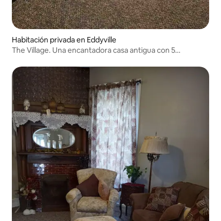
Habitación privada en Eddyville
The Village. Una encantadora casa antigua con 5
habitaciones privadas