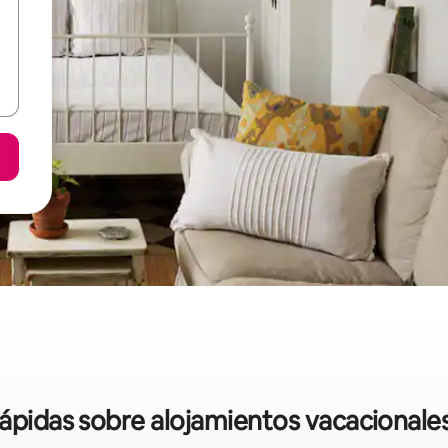
rápidas sobre alojamientos vacacionale