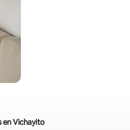
s en Vichayito