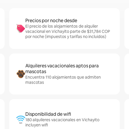
Precios por noche desde
El precio de los alojamientos de alquiler
vacacional en Vichayito parte de $31,784 COP
por noche (impuestos y tarifas no incluidos)
Alquileres vacacionales aptos para
mascotas
Encuentra 110 alojamientos que admiten
mascotas
Disponibilidad de wifi
180 alquileres vacacionales en Vichayito
incluyen wifi