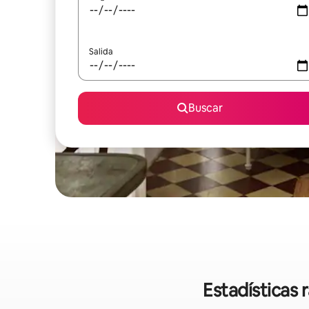
Salida
Buscar
Estadísticas 