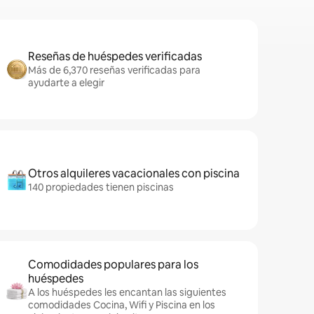
Reseñas de huéspedes verificadas
Más de 6,370 reseñas verificadas para
ayudarte a elegir
Otros alquileres vacacionales con piscina
140 propiedades tienen piscinas
Comodidades populares para los
huéspedes
A los huéspedes les encantan las siguientes
comodidades Cocina, Wifi y Piscina en los