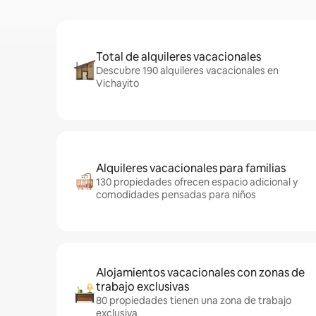
Total de alquileres vacacionales
Descubre 190 alquileres vacacionales en
Vichayito
Alquileres vacacionales para familias
130 propiedades ofrecen espacio adicional y
comodidades pensadas para niños
Alojamientos vacacionales con zonas de
trabajo exclusivas
80 propiedades tienen una zona de trabajo
exclusiva