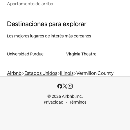
Apartamento de arriba
Destinaciones para explorar
Los mejores lugares de interés más cercanos
Universidad Purdue
Virginia Theatre
Airbnb
Estados Unidos
Illinois
Vermilion County
© 2026 Airbnb, Inc.
Privacidad
Términos