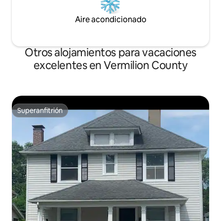
Aire acondicionado
Otros alojamientos para vacaciones
excelentes en Vermilion County
Superanfitrión
Superanfitrión