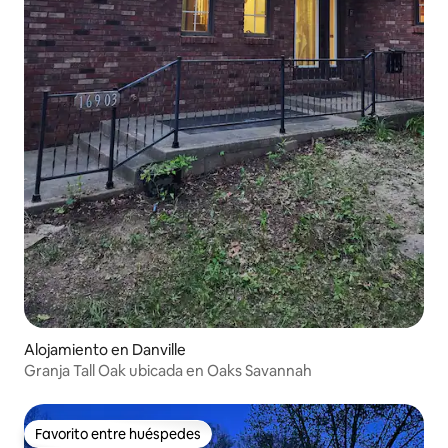
Alojamiento en Danville
Granja Tall Oak ubicada en Oaks Savannah
Favorito entre huéspedes
Favorito entre huéspedes