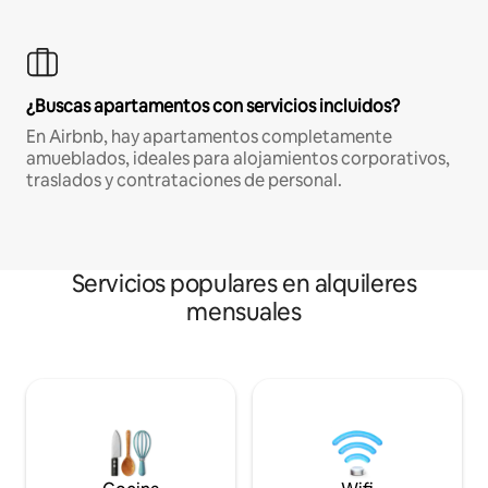
¿Buscas apartamentos con servicios incluidos?
En Airbnb, hay apartamentos completamente
amueblados, ideales para alojamientos corporativos,
traslados y contrataciones de personal.
Servicios populares en alquileres
mensuales