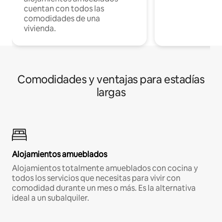
cuentan con todos las
comodidades de una
vivienda.
Comodidades y ventajas para estadías
largas
Alojamientos amueblados
Alojamientos totalmente amueblados con cocina y
todos los servicios que necesitas para vivir con
comodidad durante un mes o más. Es la alternativa
ideal a un subalquiler.