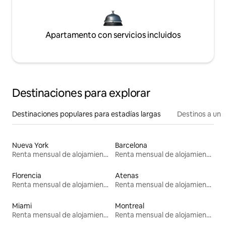
Apartamento con servicios incluidos
Destinaciones para explorar
Destinaciones populares para estadías largas
Destinos a un p
Nueva York
Barcelona
Renta mensual de alojamientos
Renta mensual de alojamientos
Florencia
Atenas
Renta mensual de alojamientos
Renta mensual de alojamientos
Miami
Montreal
Renta mensual de alojamientos
Renta mensual de alojamientos