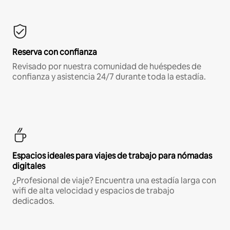
Reserva con confianza
Revisado por nuestra comunidad de huéspedes de
confianza y asistencia 24/7 durante toda la estadía.
Espacios ideales para viajes de trabajo para nómadas
digitales
¿Profesional de viaje? Encuentra una estadía larga con
wifi de alta velocidad y espacios de trabajo
dedicados.