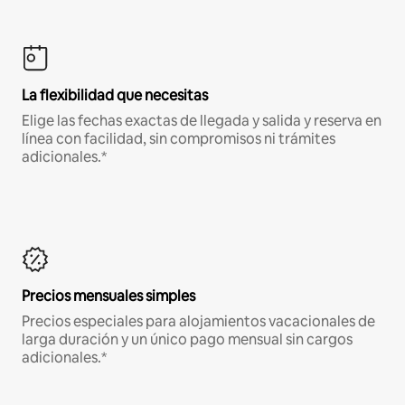
La flexibilidad que necesitas
Elige las fechas exactas de llegada y salida y reserva en
línea con facilidad, sin compromisos ni trámites
adicionales.*
Precios mensuales simples
Precios especiales para alojamientos vacacionales de
larga duración y un único pago mensual sin cargos
adicionales.*