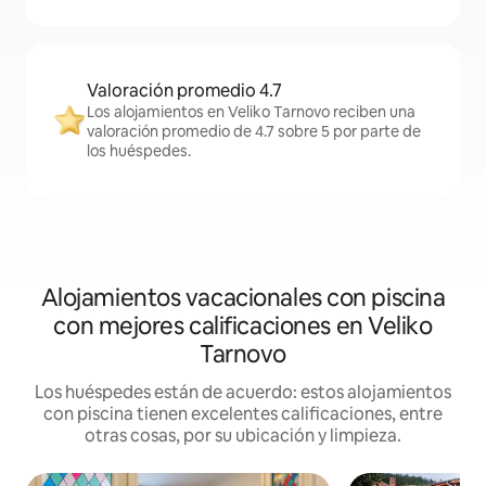
Valoración promedio 4.7
Los alojamientos en Veliko Tarnovo reciben una
valoración promedio de 4.7 sobre 5 por parte de
los huéspedes.
Alojamientos vacacionales con piscina
con mejores calificaciones en Veliko
Tarnovo
Los huéspedes están de acuerdo: estos alojamientos
con piscina tienen excelentes calificaciones, entre
otras cosas, por su ubicación y limpieza.