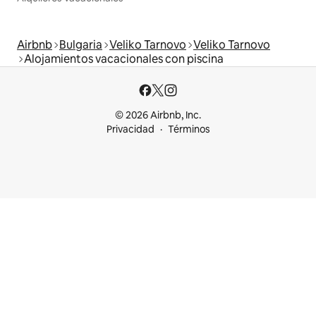
Airbnb
Bulgaria
Veliko Tarnovo
Veliko Tarnovo
Alojamientos vacacionales con piscina
© 2026 Airbnb, Inc.
Privacidad
Términos