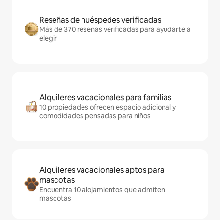
Reseñas de huéspedes verificadas
Más de 370 reseñas verificadas para ayudarte a
elegir
Alquileres vacacionales para familias
10 propiedades ofrecen espacio adicional y
comodidades pensadas para niños
Alquileres vacacionales aptos para
mascotas
Encuentra 10 alojamientos que admiten
mascotas