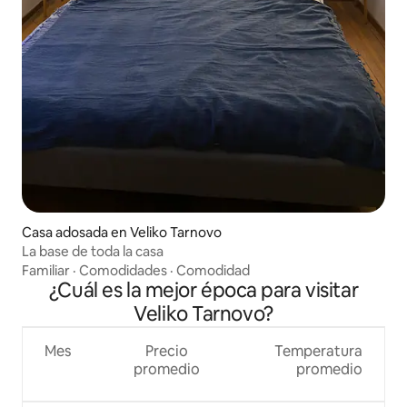
Casa adosada en Veliko Tarnovo
La base de toda la casa
Familiar
·
Comodidades
·
Comodidad
¿Cuál es la mejor época para visitar
Veliko Tarnovo?
Mes
Precio
Temperatura
promedio
promedio