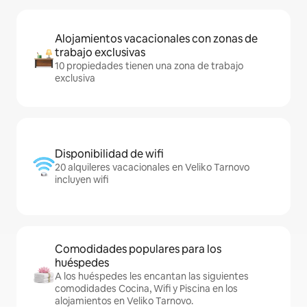
Alojamientos vacacionales con zonas de
trabajo exclusivas
10 propiedades tienen una zona de trabajo
exclusiva
Disponibilidad de wifi
20 alquileres vacacionales en Veliko Tarnovo
incluyen wifi
Comodidades populares para los
huéspedes
A los huéspedes les encantan las siguientes
comodidades Cocina, Wifi y Piscina en los
alojamientos en Veliko Tarnovo.