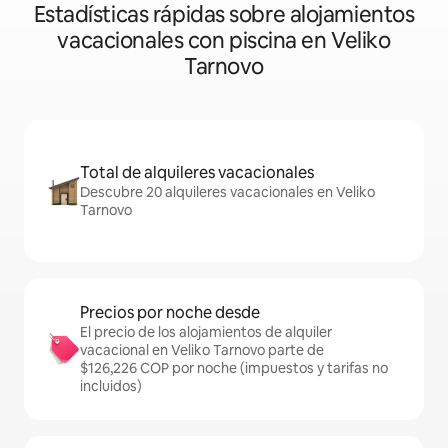
Estadísticas rápidas sobre alojamientos
vacacionales con piscina en Veliko
Tarnovo
Total de alquileres vacacionales
Descubre 20 alquileres vacacionales en Veliko
Tarnovo
Precios por noche desde
El precio de los alojamientos de alquiler
vacacional en Veliko Tarnovo parte de
$126,226 COP por noche (impuestos y tarifas no
incluidos)