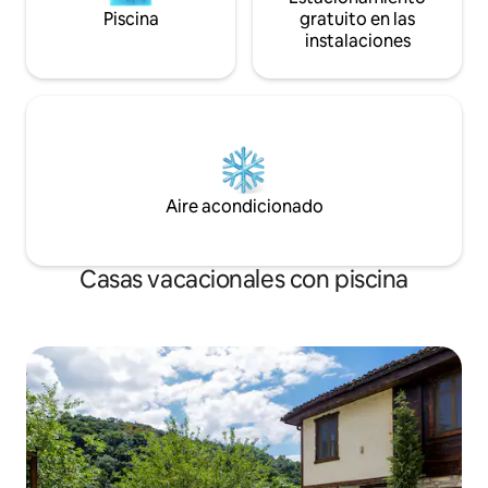
Piscina
gratuito en las
instalaciones
Aire acondicionado
Casas vacacionales con piscina