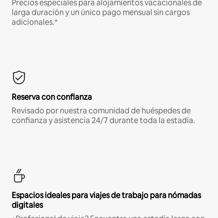
Precios especiales para alojamientos vacacionales de
larga duración y un único pago mensual sin cargos
adicionales.*
Reserva con confianza
Revisado por nuestra comunidad de huéspedes de
confianza y asistencia 24/7 durante toda la estadía.
Espacios ideales para viajes de trabajo para nómadas
digitales