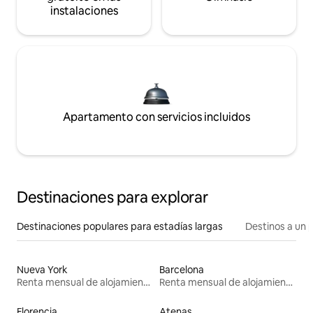
instalaciones
Apartamento con servicios incluidos
Destinaciones para explorar
Destinaciones populares para estadías largas
Destinos a un p
Nueva York
Barcelona
Renta mensual de alojamientos
Renta mensual de alojamientos
Florencia
Atenas