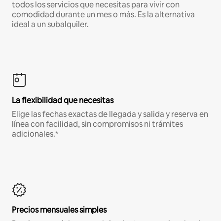
todos los servicios que necesitas para vivir con
comodidad durante un mes o más. Es la alternativa
ideal a un subalquiler.
La flexibilidad que necesitas
Elige las fechas exactas de llegada y salida y reserva en
línea con facilidad, sin compromisos ni trámites
adicionales.*
Precios mensuales simples