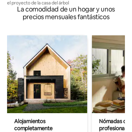
el proyecto de la casa del árbol
La comodidad de un hogar y unos
precios mensuales fantásticos
Alojamientos
Nómadas digit
completamente
profesionales 