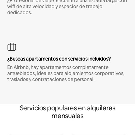
¿Profesional de viaje? Encuentra una estadía larga con
wifi de alta velocidad y espacios de trabajo
dedicados.
¿Buscas apartamentos con servicios incluidos?
En Airbnb, hay apartamentos completamente
amueblados, ideales para alojamientos corporativos,
traslados y contrataciones de personal.
Servicios populares en alquileres
mensuales