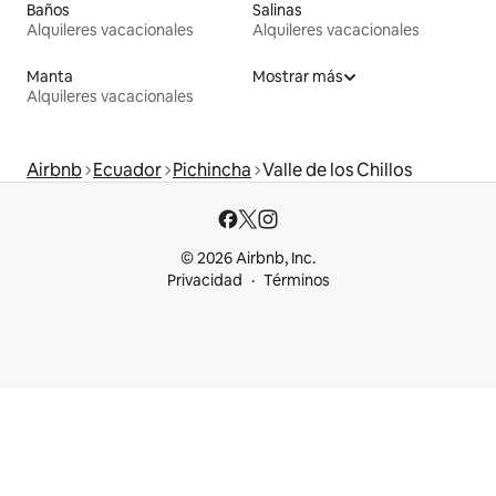
Baños
Salinas
Alquileres vacacionales
Alquileres vacacionales
Manta
Mostrar más
Alquileres vacacionales
Airbnb
Ecuador
Pichincha
Valle de los Chillos
© 2026 Airbnb, Inc.
Privacidad
Términos