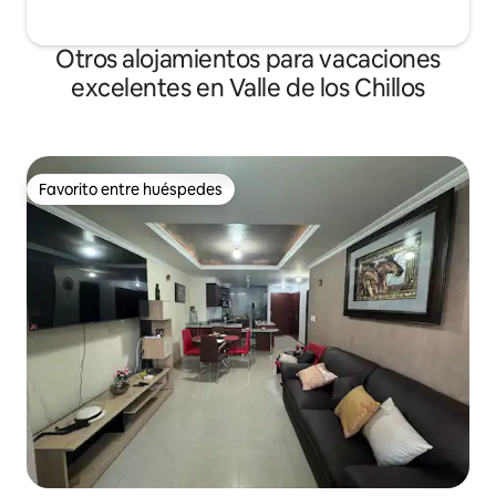
Otros alojamientos para vacaciones
excelentes en Valle de los Chillos
Favorito entre huéspedes
Favorito entre huéspedes