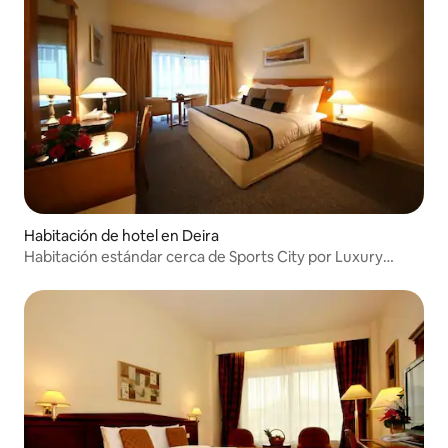
Habitación de hotel en Deira
Habitación estándar cerca de Sports City por Luxury
Bookings