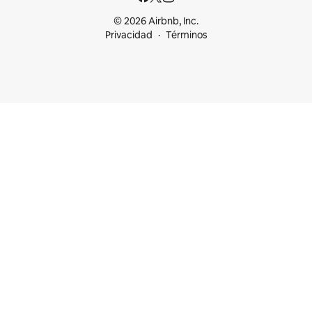
© 2026 Airbnb, Inc.
Privacidad
Términos