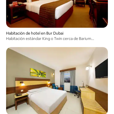
Habitación de hotel en Bur Dubai
Habitación estándar King o Twin cerca de Barium
Technologies