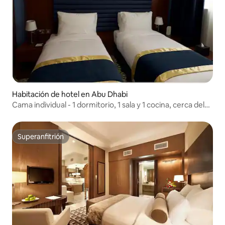
Habitación de hotel en Abu Dhabi
Cama individual - 1 dormitorio, 1 sala y 1 cocina, cerca del
centro comercial Baniyas Brands
Superanfitrión
Superanfitrión