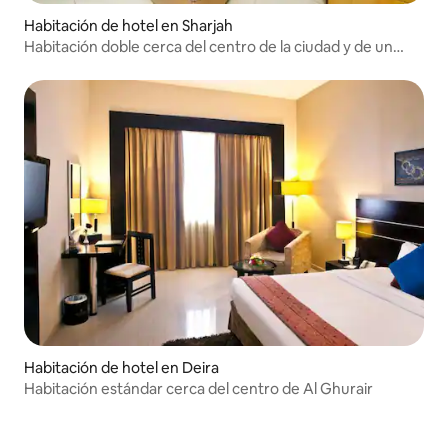
Habitación de hotel en Sharjah
Habitación doble cerca del centro de la ciudad y de un
hipermercado
Habitación de hotel en Deira
Habitación estándar cerca del centro de Al Ghurair