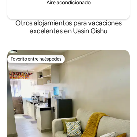
Aire acondicionado
Otros alojamientos para vacaciones
excelentes en Uasin Gishu
Favorito entre huéspedes
Favorito entre huéspedes