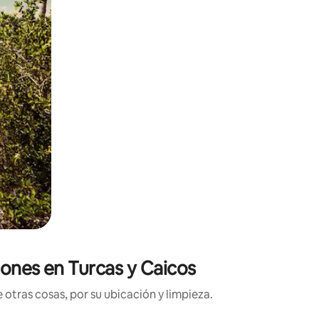
iones en Turcas y Caicos
otras cosas, por su ubicación y limpieza.