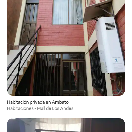
Habitación privada en Ambato
Habitaciones - Mall de Los Andes