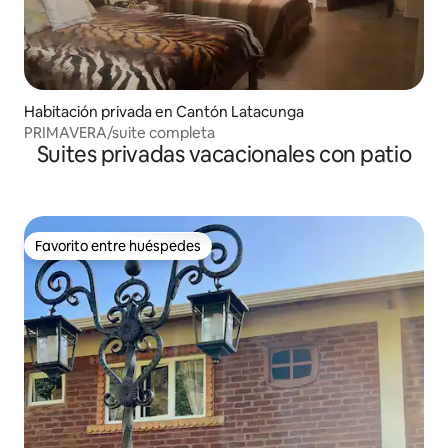
Habitación privada en Cantón Latacunga
PRIMAVERA/suite completa
Suites privadas vacacionales con patio
Favorito entre huéspedes
Favorito entre huéspedes