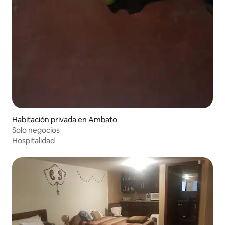
Habitación privada en Ambato
Solo negocios
Hospitalidad