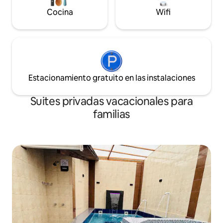
Cocina
Wifi
Estacionamiento gratuito en las instalaciones
Suites privadas vacacionales para
familias