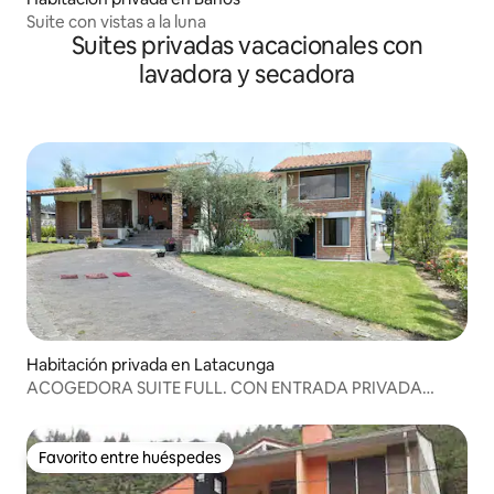
Suite con vistas a la luna
Suites privadas vacacionales con
lavadora y secadora
Habitación privada en Latacunga
ACOGEDORA SUITE FULL. CON ENTRADA PRIVADA
SEGURA
Favorito entre huéspedes
Favorito entre huéspedes