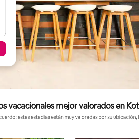
os vacacionales mejor valorados en K
uerdo: estas estadías están muy valoradas por su ubicación, 