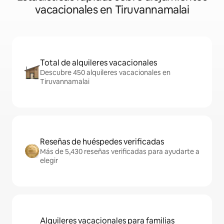
vacacionales en Tiruvannamalai
Total de alquileres vacacionales
Descubre 450 alquileres vacacionales en
Tiruvannamalai
Reseñas de huéspedes verificadas
Más de 5,430 reseñas verificadas para ayudarte a
elegir
Alquileres vacacionales para familias