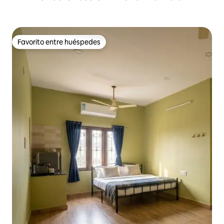
Favorito entre huéspedes
Favorito entre huéspedes