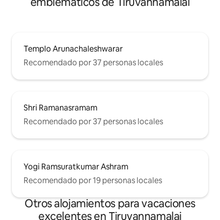
emblemáticos de Tiruvannamalai
Templo Arunachaleshwarar
Recomendado por 37 personas locales
Shri Ramanasramam
Recomendado por 37 personas locales
Yogi Ramsuratkumar Ashram
Recomendado por 19 personas locales
Otros alojamientos para vacaciones
excelentes en Tiruvannamalai