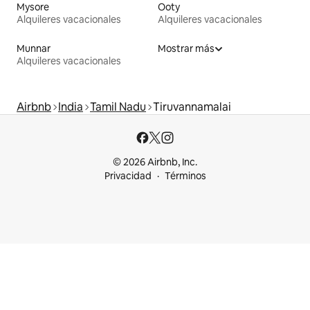
Mysore
Ooty
Alquileres vacacionales
Alquileres vacacionales
Munnar
Mostrar más
Alquileres vacacionales
Airbnb
India
Tamil Nadu
Tiruvannamalai
© 2026 Airbnb, Inc.
Privacidad
Términos