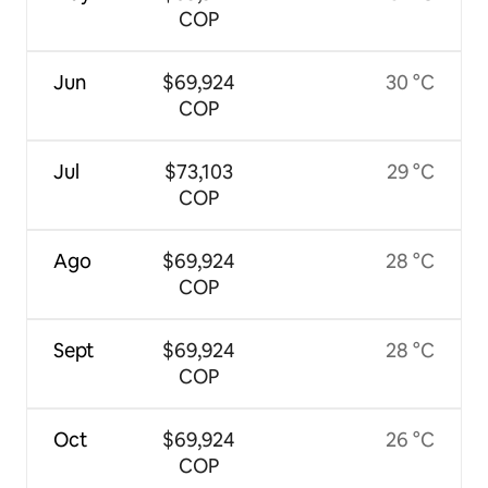
COP
Jun
$69,924
30 °C
COP
Jul
$73,103
29 °C
COP
Ago
$69,924
28 °C
COP
Sept
$69,924
28 °C
COP
Oct
$69,924
26 °C
COP