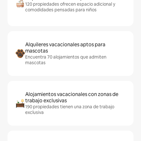
120 propiedades ofrecen espacio adicional y
comodidades pensadas para niños
Alquileres vacacionales aptos para
mascotas
Encuentra 70 alojamientos que admiten
mascotas
Alojamientos vacacionales con zonas de
trabajo exclusivas
190 propiedades tienen una zona de trabajo
exclusiva