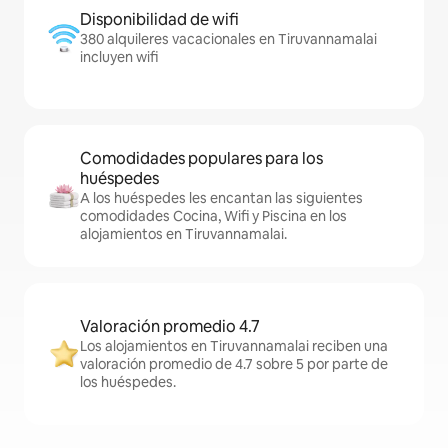
Disponibilidad de wifi
380 alquileres vacacionales en Tiruvannamalai
incluyen wifi
Comodidades populares para los
huéspedes
A los huéspedes les encantan las siguientes
comodidades Cocina, Wifi y Piscina en los
alojamientos en Tiruvannamalai.
Valoración promedio 4.7
Los alojamientos en Tiruvannamalai reciben una
valoración promedio de 4.7 sobre 5 por parte de
los huéspedes.