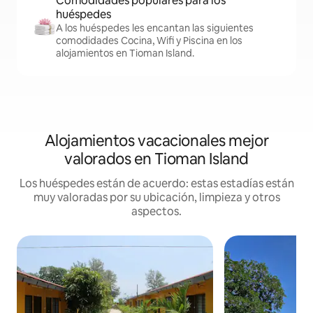
Comodidades populares para los
huéspedes
A los huéspedes les encantan las siguientes
comodidades Cocina, Wifi y Piscina en los
alojamientos en Tioman Island.
Alojamientos vacacionales mejor
valorados en Tioman Island
Los huéspedes están de acuerdo: estas estadías están
muy valoradas por su ubicación, limpieza y otros
aspectos.