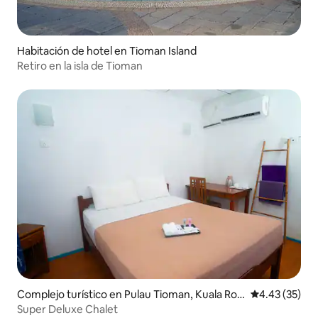
Habitación de hotel en Tioman Island
Retiro en la isla de Tioman
Complejo turístico en Pulau Tioman, Kuala Ro
Calificación 
4.43 (35)
mpin
Super Deluxe Chalet