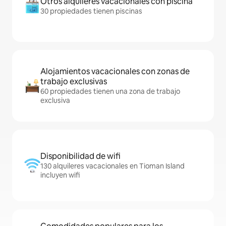
Otros alquileres vacacionales con piscina
30 propiedades tienen piscinas
Alojamientos vacacionales con zonas de
trabajo exclusivas
60 propiedades tienen una zona de trabajo
exclusiva
Disponibilidad de wifi
130 alquileres vacacionales en Tioman Island
incluyen wifi