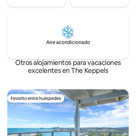
Aire acondicionado
Otros alojamientos para vacaciones
excelentes en The Keppels
Favorito entre huéspedes
Favorito entre huéspedes