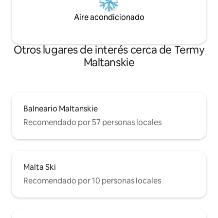
Aire acondicionado
Otros lugares de interés cerca de Termy
Maltanskie
Balneario Maltanskie
Recomendado por 57 personas locales
Malta Ski
Recomendado por 10 personas locales