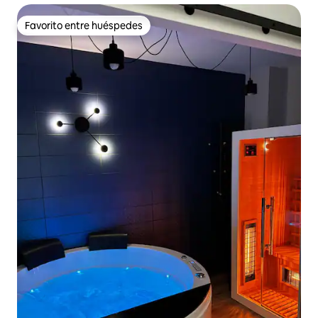
Favorito entre huéspedes
Favorito entre huéspedes