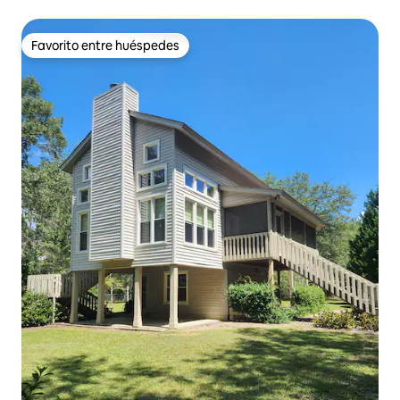
Favorito entre huéspedes
Favorito entre huéspedes