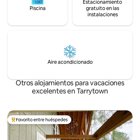
Estacionamiento
Piscina
gratuito en las
instalaciones
Aire acondicionado
Otros alojamientos para vacaciones
excelentes en Tarrytown
Favorito entre huéspedes
Favorito entre huéspedes preferido