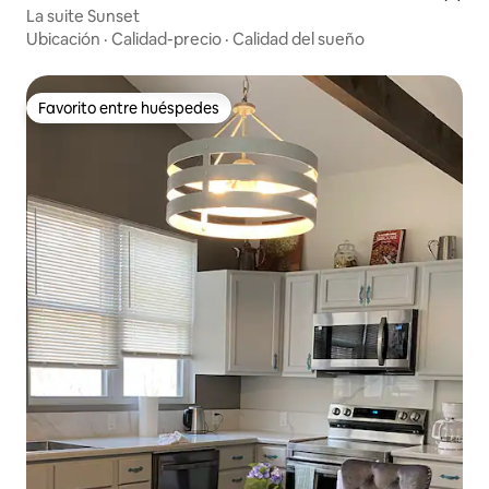
La suite Sunset
Ubicación
·
Calidad-precio
·
Calidad del sueño
Favorito entre huéspedes
Favorito entre huéspedes