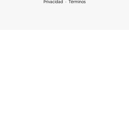
Privacidad
Términos