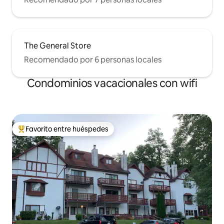
The General Store
Recomendado por 6 personas locales
Condominios vacacionales con wifi
Favorito entre huéspedes
Favorito entre huéspedes preferido