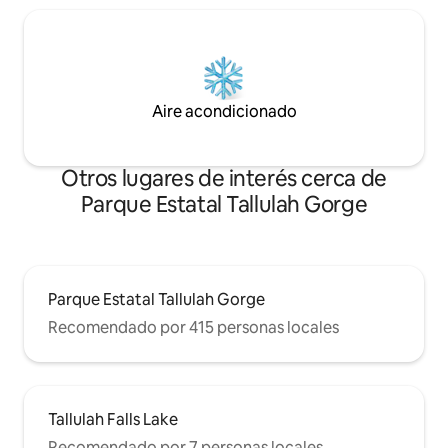
Aire acondicionado
Otros lugares de interés cerca de
Parque Estatal Tallulah Gorge
Parque Estatal Tallulah Gorge
Recomendado por 415 personas locales
Tallulah Falls Lake
Recomendado por 7 personas locales