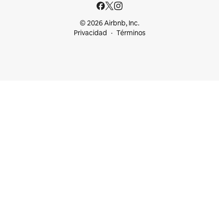
© 2026 Airbnb, Inc.
Privacidad
Términos