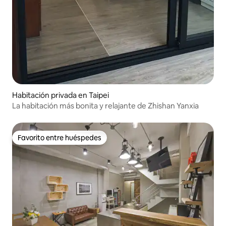
Habitación privada en Taipei
La habitación más bonita y relajante de Zhishan Yanxia
Favorito entre huéspedes
Favorito entre huéspedes