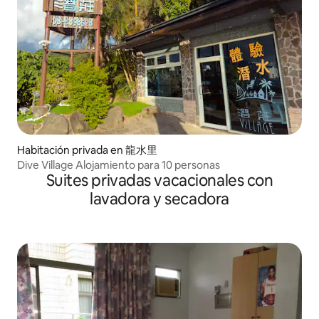
Habitación privada en 龍水里
Dive Village Alojamiento para 10 personas
Suites privadas vacacionales con
lavadora y secadora