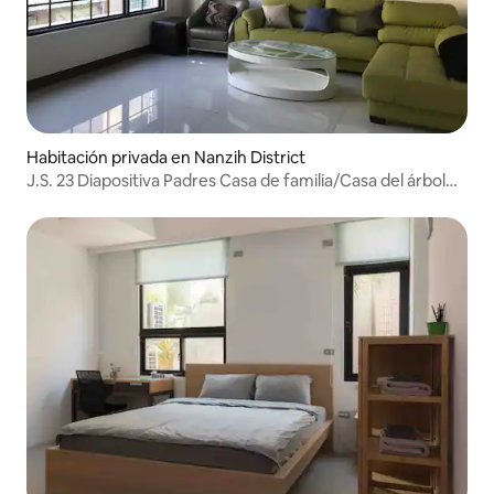
Habitación privada en Nanzih District
J.S. 23 Diapositiva Padres Casa de familia/Casa del árbol
Habitación familiar