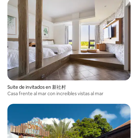
Suite de invitados en 新社村
Casa frente al mar con increíbles vistas al mar