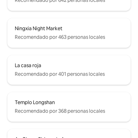
Recomendado por 642 personas locales
Ningxia Night Market
Recomendado por 463 personas locales
La casa roja
Recomendado por 401 personas locales
Templo Longshan
Recomendado por 368 personas locales