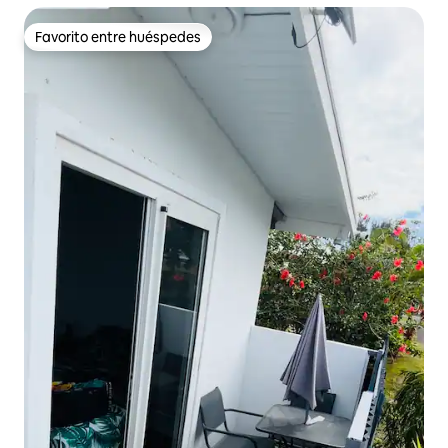
Favorito entre huéspedes
Favorito entre huéspedes