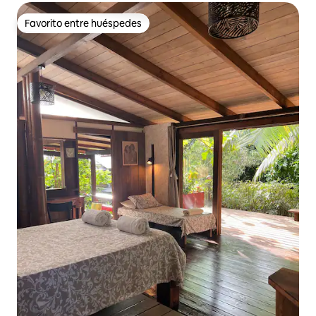
Favorito entre huéspedes
Favorito entre huéspedes