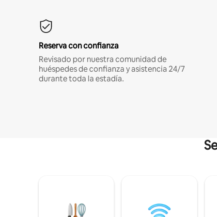
Reserva con confianza
Revisado por nuestra comunidad de
huéspedes de confianza y asistencia 24/7
durante toda la estadía.
Se