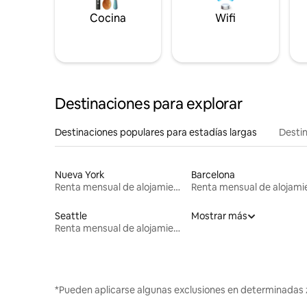
Cocina
Wifi
Destinaciones para explorar
Destinaciones populares para estadías largas
Destin
Nueva York
Barcelona
Renta mensual de alojamientos
Seattle
Mostrar más
Renta mensual de alojamientos
*Pueden aplicarse algunas exclusiones en determinadas 