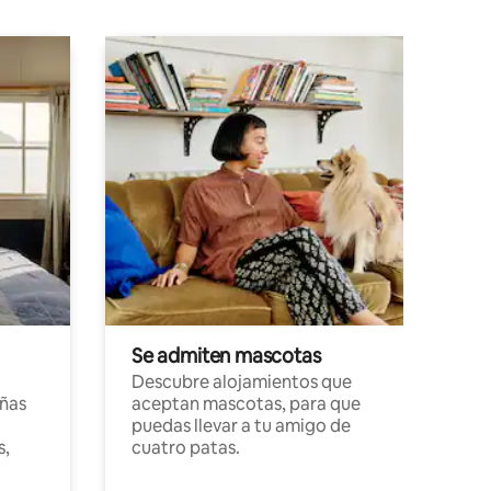
Se admiten mascotas
Descubre alojamientos que
ñas
aceptan mascotas, para que
puedas llevar a tu amigo de
s,
cuatro patas.