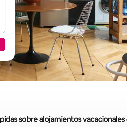
ápidas sobre alojamientos vacacionales