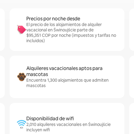
Precios por noche desde
El precio de los alojamientos de alquiler
vacacional en Świnoujście parte de
$95,351 COP por noche (impuestos y tarifas no
incluidos)
Alquileres vacacionales aptos para
mascotas
Encuentra 1,300 alojamientos que admiten
mascotas
Disponibilidad de wifi
2,010 alquileres vacacionales en Świnoujście
incluyen wifi