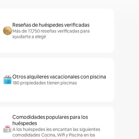
Reseñas de huéspedes verificadas
Más de 17,750 reseñas verificadas para
ayudarte a elegir
Otros alquileres vacacionales con piscina
180 propiedades tienen piscinas
Comodidades populares para los
huéspedes
A los huéspedes les encantan las siguientes
comodidades Cocina, Wifi y Piscina en los