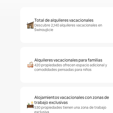
Total de alquileres vacacionales
Descubre 2,140 alquileres vacacionales en
Świnoujście
Alquileres vacacionales para familias
420 propiedades ofrecen espacio adicional y
comodidades pensadas para niños
Alojamientos vacacionales con zonas de
trabajo exclusivas
530 propiedades tienen una zona de trabajo
exclusiva