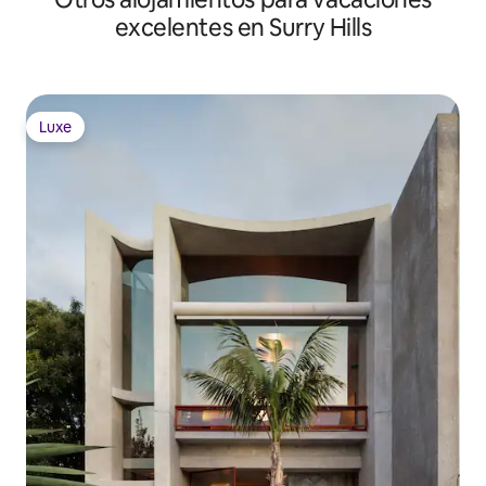
excelentes en Surry Hills
Luxe
Luxe