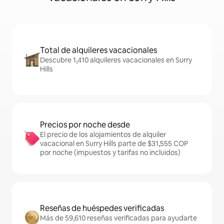
Total de alquileres vacacionales
Descubre 1,410 alquileres vacacionales en Surry
Hills
Precios por noche desde
El precio de los alojamientos de alquiler
vacacional en Surry Hills parte de $31,555 COP
por noche (impuestos y tarifas no incluidos)
Reseñas de huéspedes verificadas
Más de 59,610 reseñas verificadas para ayudarte