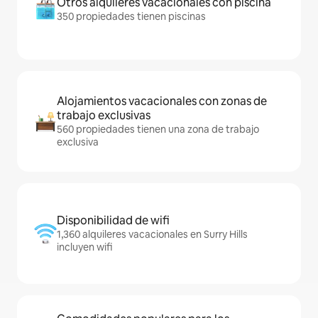
Otros alquileres vacacionales con piscina
350 propiedades tienen piscinas
Alojamientos vacacionales con zonas de
trabajo exclusivas
560 propiedades tienen una zona de trabajo
exclusiva
Disponibilidad de wifi
1,360 alquileres vacacionales en Surry Hills
incluyen wifi