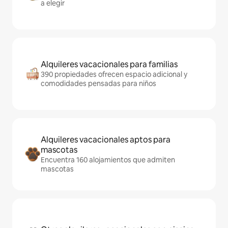
a elegir
Alquileres vacacionales para familias
390 propiedades ofrecen espacio adicional y
comodidades pensadas para niños
Alquileres vacacionales aptos para
mascotas
Encuentra 160 alojamientos que admiten
mascotas