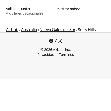
Valle de Hunter
Mostrar más
Alquileres vacacionales
Airbnb
Australia
Nueva Gales del Sur
Surry Hills
© 2026 Airbnb, Inc.
Privacidad
Términos