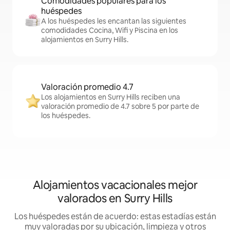
Comodidades populares para los
huéspedes
A los huéspedes les encantan las siguientes
comodidades Cocina, Wifi y Piscina en los
alojamientos en Surry Hills.
Valoración promedio 4.7
Los alojamientos en Surry Hills reciben una
valoración promedio de 4.7 sobre 5 por parte de
los huéspedes.
Alojamientos vacacionales mejor
valorados en Surry Hills
Los huéspedes están de acuerdo: estas estadías están
muy valoradas por su ubicación, limpieza y otros