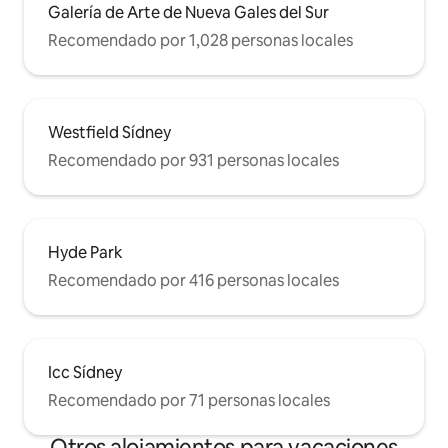
Galería de Arte de Nueva Gales del Sur
Recomendado por 1,028 personas locales
Westfield Sídney
Recomendado por 931 personas locales
Hyde Park
Recomendado por 416 personas locales
Icc Sídney
Recomendado por 71 personas locales
Otros alojamientos para vacaciones