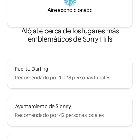
Aire acondicionado
Alójate cerca de los lugares más
emblemáticos de Surry Hills
Puerto Darling
Recomendado por 1,073 personas locales
Ayuntamiento de Sídney
Recomendado por 42 personas locales