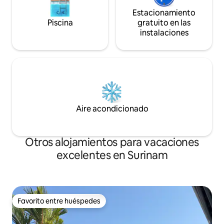
Estacionamiento
Piscina
gratuito en las
instalaciones
Aire acondicionado
Otros alojamientos para vacaciones
excelentes en Surinam
Favorito entre huéspedes
Favorito entre huéspedes