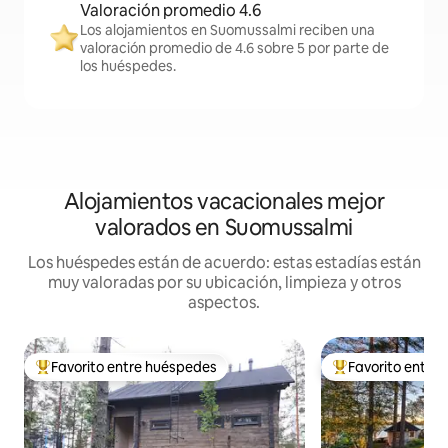
Valoración promedio 4.6
Los alojamientos en Suomussalmi reciben una
valoración promedio de 4.6 sobre 5 por parte de
los huéspedes.
Alojamientos vacacionales mejor
valorados en Suomussalmi
Los huéspedes están de acuerdo: estas estadías están
muy valoradas por su ubicación, limpieza y otros
aspectos.
Favorito entre huéspedes
Favorito entre
Favorito entre huéspedes preferido
Favorito entre hu