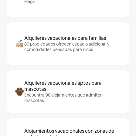
elegir
Alquileres vacacionales para familias
80 propiedades ofrecen espacio adicional y
comodidades pensadas para niños
Alquileres vacacionales aptos para
mascotas
Encuentra 90 alojamientos que admiten
mascotas
Alojamientos vacacionales con zonas de