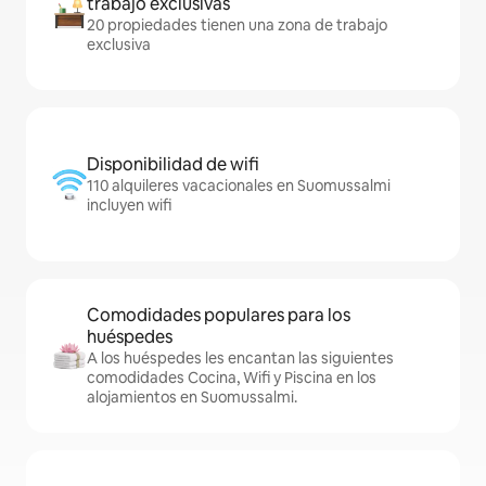
trabajo exclusivas
20 propiedades tienen una zona de trabajo
exclusiva
Disponibilidad de wifi
110 alquileres vacacionales en Suomussalmi
incluyen wifi
Comodidades populares para los
huéspedes
A los huéspedes les encantan las siguientes
comodidades Cocina, Wifi y Piscina en los
alojamientos en Suomussalmi.