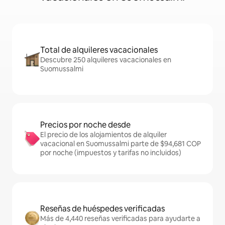
Total de alquileres vacacionales
Descubre 250 alquileres vacacionales en
Suomussalmi
Precios por noche desde
El precio de los alojamientos de alquiler
vacacional en Suomussalmi parte de $94,681 COP
por noche (impuestos y tarifas no incluidos)
Reseñas de huéspedes verificadas
Más de 4,440 reseñas verificadas para ayudarte a