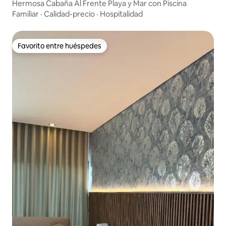
Hermosa Cabaña Al Frente Playa y Mar con Piscina
Familiar
·
Calidad-precio
·
Hospitalidad
Favorito entre huéspedes
Favorito entre huéspedes