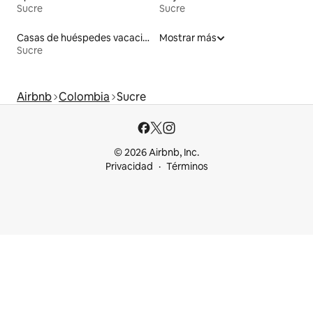
Sucre
Sucre
Casas de huéspedes vacacionales
Mostrar más
Sucre
Airbnb
Colombia
Sucre
© 2026 Airbnb, Inc.
Privacidad
Términos