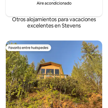
Aire acondicionado
Otros alojamientos para vacaciones
excelentes en Stevens
Favorito entre huéspedes
Favorito entre huéspedes