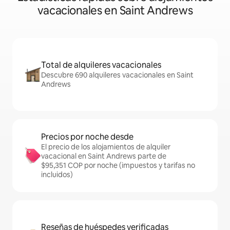
vacacionales en Saint Andrews
Total de alquileres vacacionales
Descubre 690 alquileres vacacionales en Saint
Andrews
Precios por noche desde
El precio de los alojamientos de alquiler
vacacional en Saint Andrews parte de
$95,351 COP por noche (impuestos y tarifas no
incluidos)
Reseñas de huéspedes verificadas