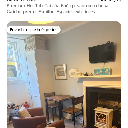
Premium-Hot Tub-Cabaña-Baño privado con ducha
Calidad-precio
·
Familiar
·
Espacios exteriores
Favorito entre huéspedes
Favorito entre huéspedes