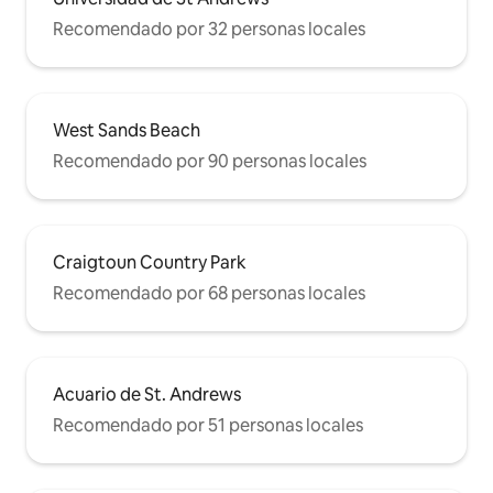
Recomendado por 32 personas locales
West Sands Beach
Recomendado por 90 personas locales
Craigtoun Country Park
Recomendado por 68 personas locales
Acuario de St. Andrews
Recomendado por 51 personas locales