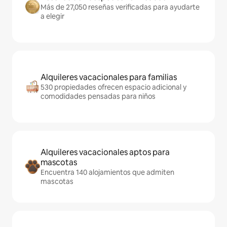
Más de 27,050 reseñas verificadas para ayudarte
a elegir
Alquileres vacacionales para familias
530 propiedades ofrecen espacio adicional y
comodidades pensadas para niños
Alquileres vacacionales aptos para
mascotas
Encuentra 140 alojamientos que admiten
mascotas