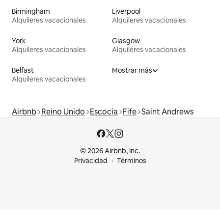
Birmingham
Liverpool
Alquileres vacacionales
Alquileres vacacionales
York
Glasgow
Alquileres vacacionales
Alquileres vacacionales
Belfast
Mostrar más
Alquileres vacacionales
Airbnb
Reino Unido
Escocia
Fife
Saint Andrews
© 2026 Airbnb, Inc.
Privacidad
Términos