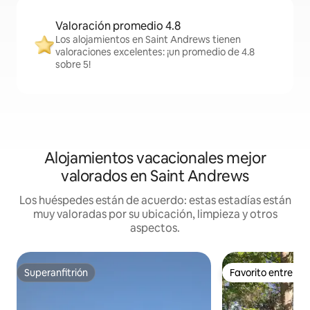
Valoración promedio 4.8
Los alojamientos en Saint Andrews tienen
valoraciones excelentes: ¡un promedio de 4.8
sobre 5!
Alojamientos vacacionales mejor
valorados en Saint Andrews
Los huéspedes están de acuerdo: estas estadías están
muy valoradas por su ubicación, limpieza y otros
aspectos.
Superanfitrión
Favorito entre h
Superanfitrión
Favorito entre h