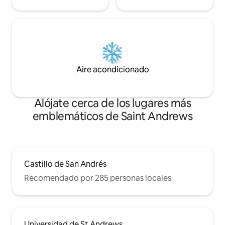
Aire acondicionado
Alójate cerca de los lugares más
emblemáticos de Saint Andrews
Castillo de San Andrés
Recomendado por 285 personas locales
Universidad de St Andrews