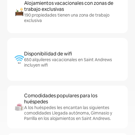
Alojamientos vacacionales con zonas de
trabajo exclusivas
190 propiedades tienen una zona de trabajo
exclusiva
Disponibilidad de wifi
650 alquileres vacacionales en Saint Andrews
incluyen wifi
Comodidades populares para los
huéspedes
A los huéspedes les encantan las siguientes
comodidades Llegada autónoma, Gimnasio y
Parrilla en los alojamientos en Saint Andrews.