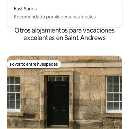
East Sands
Recomendado por 46 personas locales
Otros alojamientos para vacaciones
excelentes en Saint Andrews
Favorito entre huéspedes
Favorito entre huéspedes