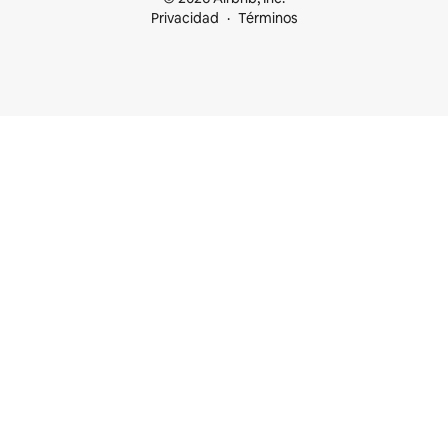
Privacidad
Términos