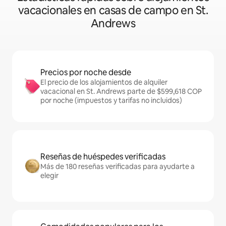
vacacionales en casas de campo en St.
Andrews
Precios por noche desde
El precio de los alojamientos de alquiler
vacacional en St. Andrews parte de $599,618 COP
por noche (impuestos y tarifas no incluidos)
Reseñas de huéspedes verificadas
Más de 180 reseñas verificadas para ayudarte a
elegir