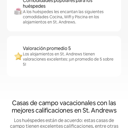
Comodidades populares para los
huéspedes
A los huéspedes les encantan las siguientes
comodidades Cocina, Wifi y Piscina en los
alojamientos en St. Andrews.
Valoración promedio 5
Los alojamientos en St. Andrews tienen
valoraciones excelentes: ¡un promedio de 5 sobre
5!
Casas de campo vacacionales con las
mejores calificaciones en St. Andrews
Los huéspedes están de acuerdo: estas casas de
campo tienen excelentes calificaciones, entre otras