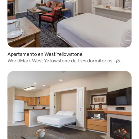
Apartamento en West Yellowstone
WorldMark West Yellowstone de tres dormitorios - ¡5
camas!