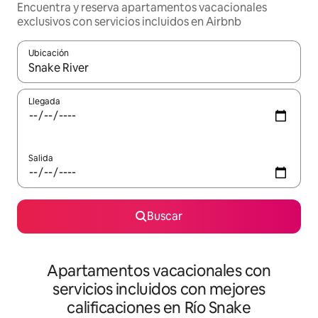
Encuentra y reserva apartamentos vacacionales
exclusivos con servicios incluidos en Airbnb
Ubicación
Cuando los resultados estén disponibles, navega con las teclas d
Llegada
Salida
Buscar
Apartamentos vacacionales con
servicios incluidos con mejores
calificaciones en Río Snake