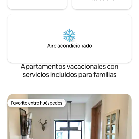
Aire acondicionado
Apartamentos vacacionales con
servicios incluidos para familias
Favorito entre huéspedes
Favorito entre huéspedes