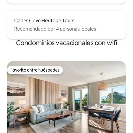
Cades Cove Heritage Tours
Recomendado por 4 personas locales
Condominios vacacionales con wifi
Favorito entre huéspedes
Favorito entre huéspedes