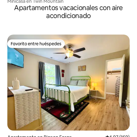
Minicasa en Twin Mountain
Apartamentos vacacionales con aire
acondicionado
Favorito entre huéspedes
Favorito entre huéspedes