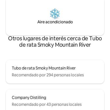
Aire acondicionado
Otros lugares de interés cerca de Tubo
de rata Smoky Mountain River
Tubo de rata Smoky Mountain River
Recomendado por 294 personas locales
Company Distilling
Recomendado por 43 personas locales