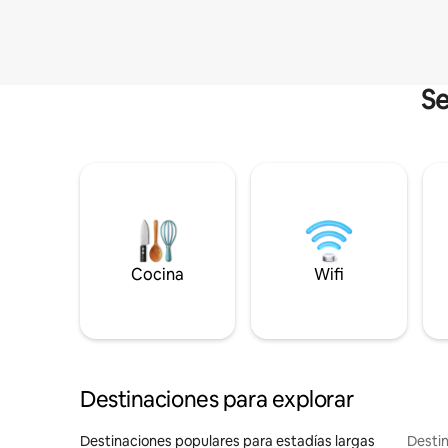
Se
Cocina
Wifi
Destinaciones para explorar
Destinaciones populares para estadías largas
Destin