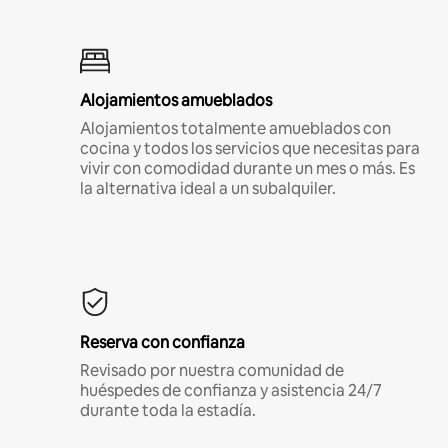
Alojamientos amueblados
Alojamientos totalmente amueblados con
cocina y todos los servicios que necesitas para
vivir con comodidad durante un mes o más. Es
la alternativa ideal a un subalquiler.
Reserva con confianza
Revisado por nuestra comunidad de
huéspedes de confianza y asistencia 24/7
durante toda la estadía.