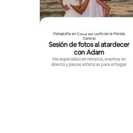
Fotografía en Costa del Golfo de la Florida
Central
Sesión de fotos al atardecer
con Adam
Me especializo en retratos, eventos en
directo y piezas artísticas para el hogar.