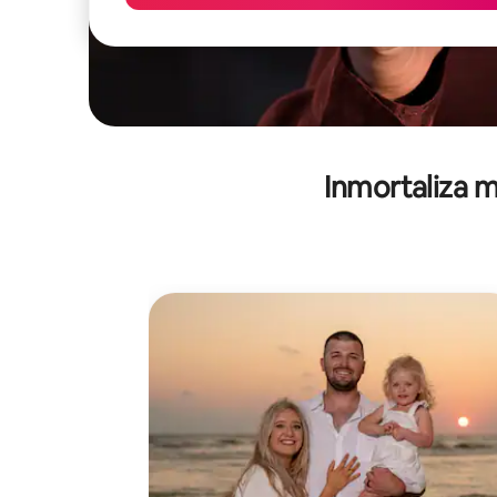
Inmortaliza m