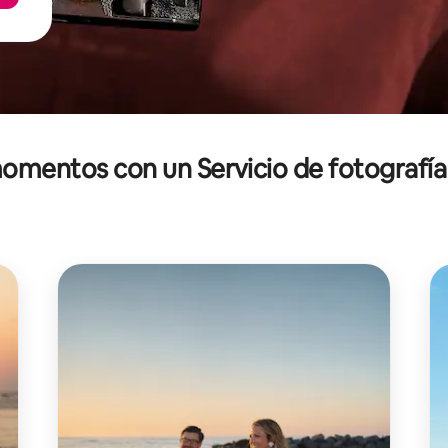
omentos con un Servicio de fotografía