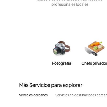
profesionales locales
Fotografía
Chefs privado
Más Servicios para explorar
Servicios cercanos
Servicios en destinaciones cerca