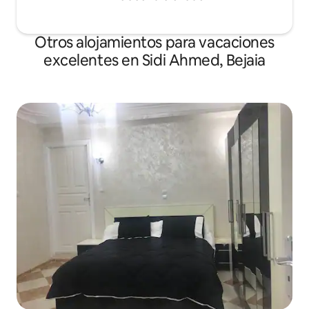
Otros alojamientos para vacaciones
excelentes en Sidi Ahmed, Bejaia