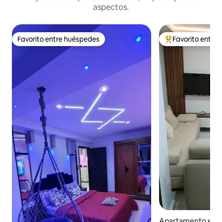
aspectos.
Favorito entre huéspedes
Favorito entre
Favorito entre huéspedes
Favorito entre hu
Apartamento en B