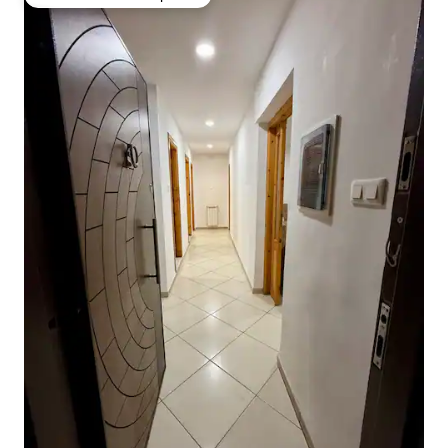
Favorito entre huéspedes