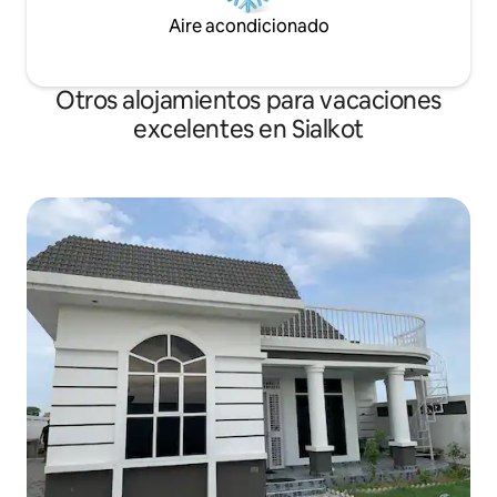
Aire acondicionado
Otros alojamientos para vacaciones
excelentes en Sialkot