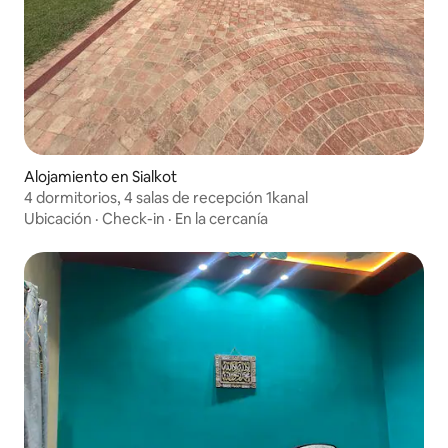
Alojamiento en Sialkot
4 dormitorios, 4 salas de recepción 1kanal
Ubicación
·
Check-in
·
En la cercanía