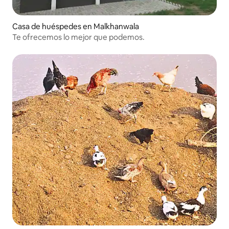
Casa de huéspedes en Malkhanwala
Te ofrecemos lo mejor que podemos.