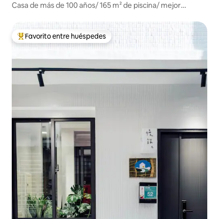
Casa de más de 100 años/ 165 m² de piscina/ mejor
ubicación
Favorito entre huéspedes
Favorito entre huéspedes preferido