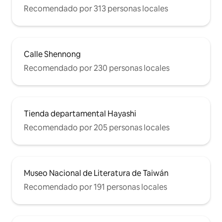
Recomendado por 313 personas locales
Calle Shennong
Recomendado por 230 personas locales
Tienda departamental Hayashi
Recomendado por 205 personas locales
Museo Nacional de Literatura de Taiwán
Recomendado por 191 personas locales