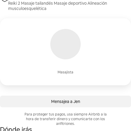
Reiki 2 Masaje tailandés Masaje deportivo Alineación
musculoesquelética
Masajista
Mensajea a Jen
Para proteger tus pagos, usa siempre Airbnb a la
hora de transferir dinero y comunicarte con los
anfitriones.
Dónde irás