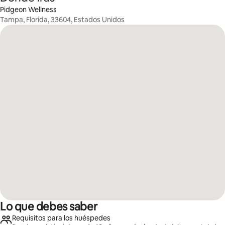
Pidgeon Wellness
Tampa, Florida, 33604, Estados Unidos
Lo que debes saber
Requisitos para los huéspedes