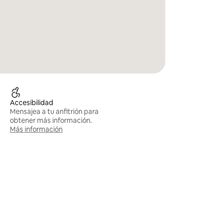
Accesibilidad
Mensajea a tu anfitrión para
obtener más información.
Más información