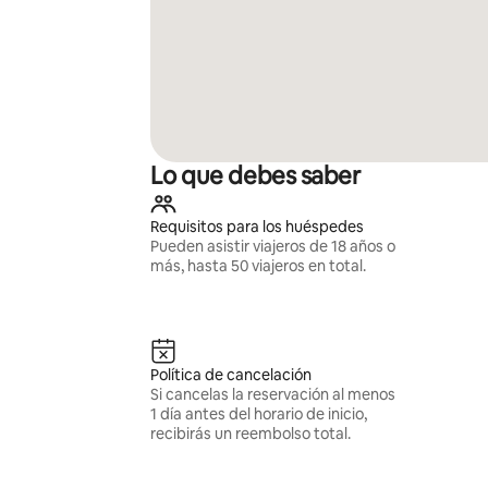
Lo que debes saber
Requisitos para los huéspedes
Pueden asistir viajeros de 18 años o
más, hasta 50 viajeros en total.
Política de cancelación
Si cancelas la reservación al menos
1 día antes del horario de inicio,
recibirás un reembolso total.