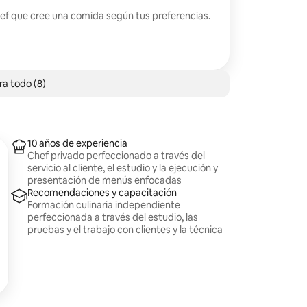
hef que cree una comida según tus preferencias.
a todo (8)
10 años de experiencia
Chef privado perfeccionado a través del
servicio al cliente, el estudio y la ejecución y
presentación de menús enfocadas
Recomendaciones y capacitación
Formación culinaria independiente
perfeccionada a través del estudio, las
pruebas y el trabajo con clientes y la técnica