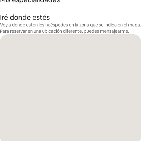
Iré donde estés
Voy a donde estén los huéspedes en la zona que se indica en el mapa.
Para reservar en una ubicación diferente, puedes mensajearme.