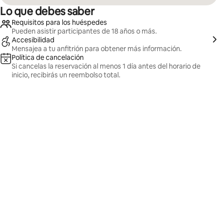
Lo que debes saber
Requisitos para los huéspedes
Pueden asistir participantes de 18 años o más.
Accesibilidad
Mensajea a tu anfitrión para obtener más información.
Política de cancelación
Si cancelas la reservación al menos 1 día antes del horario de
inicio, recibirás un reembolso total.