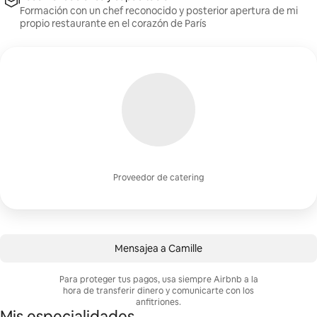
Formación con un chef reconocido y posterior apertura de mi
propio restaurante en el corazón de París
Proveedor de catering
Mensajea a Camille
Para proteger tus pagos, usa siempre Airbnb a la
hora de transferir dinero y comunicarte con los
anfitriones.
Mis especialidades