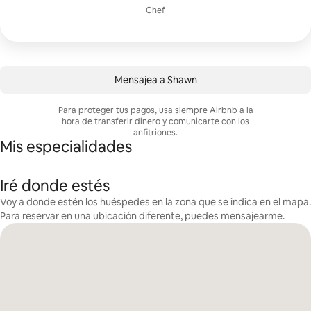
Chef
Mensajea a Shawn
Para proteger tus pagos, usa siempre Airbnb a la
hora de transferir dinero y comunicarte con los
anfitriones.
Mis especialidades
Iré donde estés
Voy a donde estén los huéspedes en la zona que se indica en el mapa.
Para reservar en una ubicación diferente, puedes mensajearme.