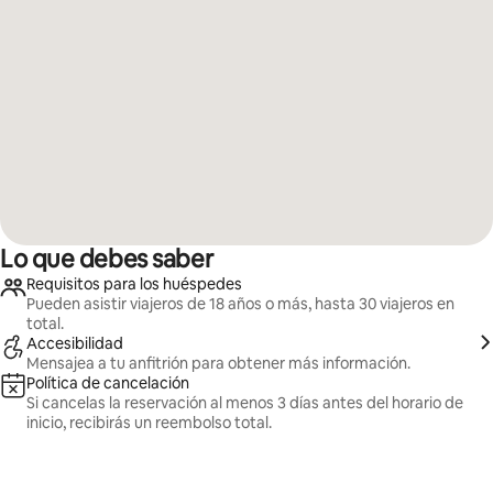
Lo que debes saber
Requisitos para los huéspedes
Pueden asistir viajeros de 18 años o más, hasta 30 viajeros en
total.
Accesibilidad
Mensajea a tu anfitrión para obtener más información.
Política de cancelación
Si cancelas la reservación al menos 3 días antes del horario de
inicio, recibirás un reembolso total.