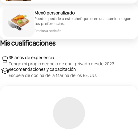
Mínimo $2,524,837 COP para reservar
Menú personalizado
Puedes pedirle a este chef que cree una comida según
tus preferencias.
Precios a petición
Mis cualificaciones
35 años de experiencia
Tengo mi propio negocio de chef privado desde 2023
Recomendaciones y capacitación
Escuela de cocina de la Marina de los EE. UU.