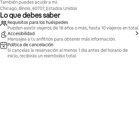
También puedes acudir a mi:
Chicago, Illinois, 60707, Estados Unidos
Lo que debes saber
Requisitos para los huéspedes
Pueden asistir viajeros de 18 años o más, hasta 10 viajeros en total.
Accesibilidad
Mensajea a tu anfitrión para obtener más información.
Política de cancelación
Si cancelas la reservación al menos 1 día antes del horario de
inicio, recibirás un reembolso total.