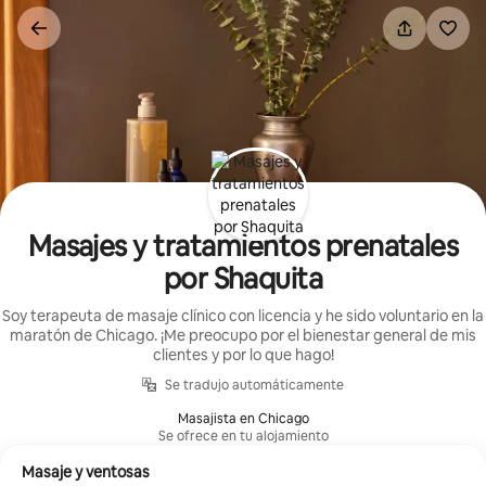
Omite
el
contenido
Masajes y tratamientos prenatales
por Shaquita
Soy terapeuta de masaje clínico con licencia y he sido voluntario en la
maratón de Chicago. ¡Me preocupo por el bienestar general de mis
clientes y por lo que hago!
Se tradujo automáticamente
Masajista en Chicago
Se ofrece en tu alojamiento
Masaje y ventosas