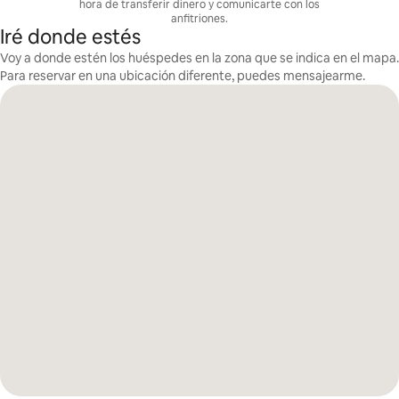
hora de transferir dinero y comunicarte con los
anfitriones.
Iré donde estés
Voy a donde estén los huéspedes en la zona que se indica en el mapa.
Para reservar en una ubicación diferente, puedes mensajearme.