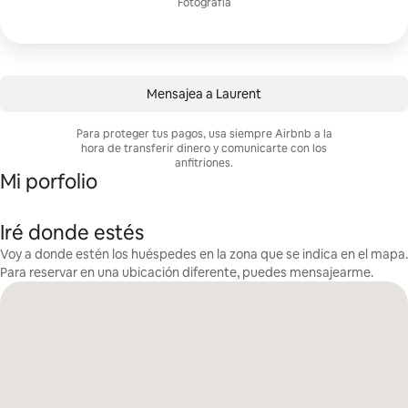
Fotografía
Mensajea a Laurent
Para proteger tus pagos, usa siempre Airbnb a la
hora de transferir dinero y comunicarte con los
anfitriones.
Mi porfolio
Iré donde estés
Voy a donde estén los huéspedes en la zona que se indica en el mapa.
Para reservar en una ubicación diferente, puedes mensajearme.