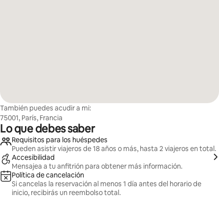
También puedes acudir a mi:
75001, París, Francia
Lo que debes saber
Requisitos para los huéspedes
Pueden asistir viajeros de 18 años o más, hasta 2 viajeros en total.
Accesibilidad
Mensajea a tu anfitrión para obtener más información.
Política de cancelación
Si cancelas la reservación al menos 1 día antes del horario de
inicio, recibirás un reembolso total.