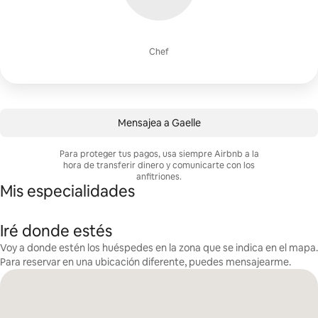
Chef
Mensajea a Gaelle
Para proteger tus pagos, usa siempre Airbnb a la
hora de transferir dinero y comunicarte con los
anfitriones.
Mis especialidades
Iré donde estés
Voy a donde estén los huéspedes en la zona que se indica en el mapa.
Para reservar en una ubicación diferente, puedes mensajearme.