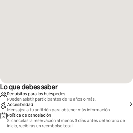
Lo que debes saber
Requisitos para los huéspedes
Pueden asistir participantes de 18 años o más.
Accesibilidad
Mensajea a tu anfitrión para obtener más información.
Política de cancelación
Si cancelas la reservación al menos 3 días antes del horario de
inicio, recibirás un reembolso total.