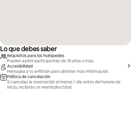
Lo que debes saber
Requisitos para los huéspedes
Pueden asistir participantes de 18 años o más.
Accesibilidad
Mensajea a tu anfitrión para obtener más información.
Política de cancelación
Si cancelas la reservación al menos 1 día antes del horario de
inicio, recibirás un reembolso total.