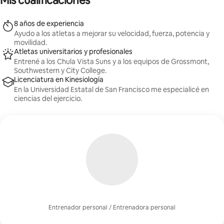
Mis cualificaciones
8 años de experiencia
Ayudo a los atletas a mejorar su velocidad, fuerza, potencia y
movilidad.
Atletas universitarios y profesionales
Entrené a los Chula Vista Suns y a los equipos de Grossmont,
Southwestern y City College.
Licenciatura en Kinesiología
En la Universidad Estatal de San Francisco me especialicé en
ciencias del ejercicio.
Entrenador personal / Entrenadora personal