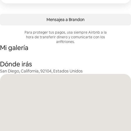
Mensajea a Brandon
Para proteger tus pagos, usa siempre Airbnb a la
hora de transferir dinero y comunicarte con los
anfitriones.
Mi galería
Dónde irás
San Diego, California, 92104, Estados Unidos