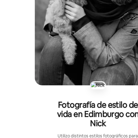
Fotografía de estilo de
vida en Edimburgo co
Nick
Utilizo distintos estilos fotográficos par