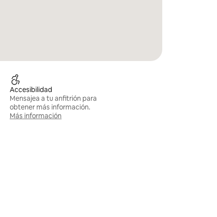
Accesibilidad
Mensajea a tu anfitrión para
obtener más información.
Más información