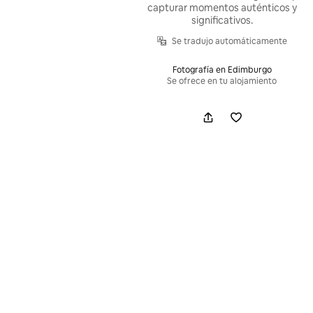
capturar momentos auténticos y
significativos.
Se tradujo automáticamente
Fotografía en Edimburgo
Se ofrece en tu alojamiento