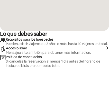
Lo que debes saber
Requisitos para los huéspedes
Pueden asistir viajeros de 2 años o más, hasta 10 viajeros en total.
Accesibilidad
Mensajea a tu anfitrión para obtener más información.
Política de cancelación
Si cancelas la reservación al menos 1 día antes del horario de
inicio, recibirás un reembolso total.