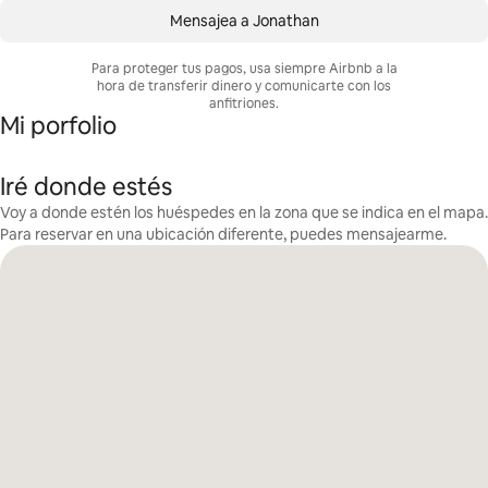
Mensajea a Jonathan
Para proteger tus pagos, usa siempre Airbnb a la
hora de transferir dinero y comunicarte con los
anfitriones.
Mi porfolio
Iré donde estés
Voy a donde estén los huéspedes en la zona que se indica en el mapa.
Para reservar en una ubicación diferente, puedes mensajearme.