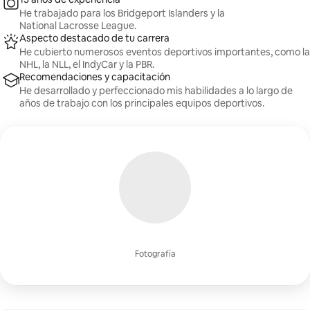
He trabajado para los Bridgeport Islanders y la
National Lacrosse League.
Aspecto destacado de tu carrera
He cubierto numerosos eventos deportivos importantes, como la
NHL, la NLL, el IndyCar y la PBR.
Recomendaciones y capacitación
He desarrollado y perfeccionado mis habilidades a lo largo de
años de trabajo con los principales equipos deportivos.
Fotografía