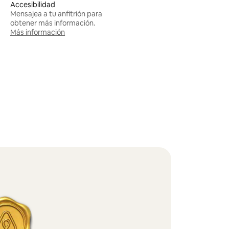
Accesibilidad
Mensajea a tu anfitrión para
obtener más información.
Más información