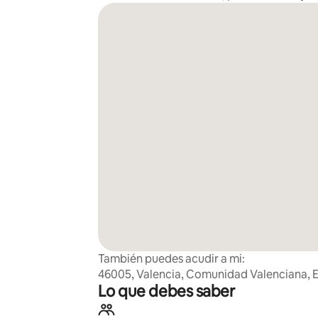
También puedes acudir a mi:
46005, Valencia, Comunidad Valenciana, 
Lo que debes saber