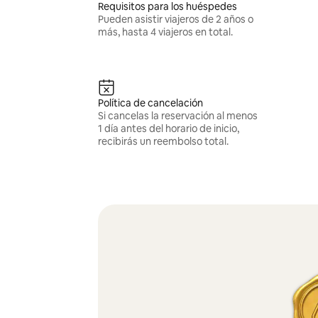
Requisitos para los huéspedes
Pueden asistir viajeros de 2 años o
más, hasta 4 viajeros en total.
Política de cancelación
Si cancelas la reservación al menos
1 día antes del horario de inicio,
recibirás un reembolso total.