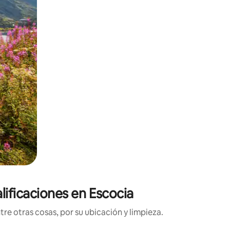
lificaciones en Escocia
tre otras cosas, por su ubicación y limpieza.